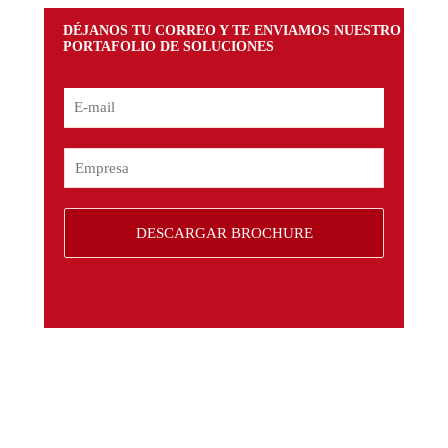
DÉJANOS TU CORREO Y TE ENVIAMOS NUESTRO
PORTAFOLIO DE SOLUCIONES